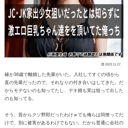
2023.11.27
確か38歳で離婚した先輩がいた。入社してすぐの頃から
直の先輩だったので、それなりの付き合いはしてきた。だ
からモテないのも知ってたし、デキ婚も実は狙って出した
のも知ってる。
そう、昔からクソ野郎だったわけｗでも俺らは同僚ってだ
けで、別に被害があるわけでもない。だから普通に会社の