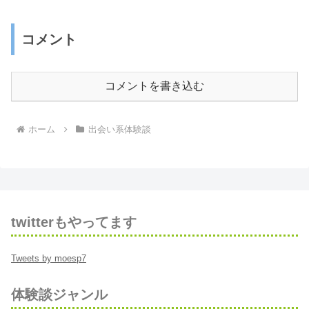
コメント
コメントを書き込む
ホーム
出会い系体験談
twitterもやってます
Tweets by moesp7
体験談ジャンル