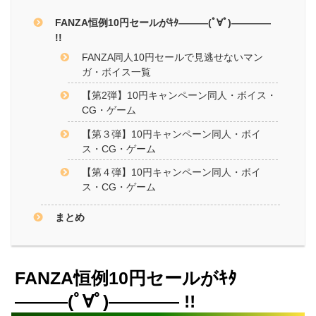
FANZA恒例10円セールがｷﾀ―――(ﾟ∀ﾟ)――――
!!
FANZA同人10円セールで見逃せないマン
ガ・ボイス一覧
【第2弾】10円キャンペーン同人・ボイス・
CG・ゲーム
【第３弾】10円キャンペーン同人・ボイ
ス・CG・ゲーム
【第４弾】10円キャンペーン同人・ボイ
ス・CG・ゲーム
まとめ
FANZA恒例10円セールがｷﾀ
―――(ﾟ∀ﾟ)―――― !!