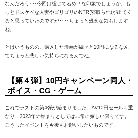
なんだろう･･･今回は総じて若め？な印象でしょうか。も
っとドスケベな人妻やゴリゴリのNTR(寝取られ)が出てく
ると思っていたのですが････ちょっと残念な気もします
ね。
とはいうものの、購入した漫画が続々と10円になるなん
てちょっと悲しい気持ちになるんでね。
【第４弾】10円キャンペーン同人・
ボイス・CG・ゲーム
これでラストの第4弾が始まりました。AV10円セールも重
なり、2023年の始まりとしては非常に嬉しい限りです。
こうしたイベントを今後もお願いしたいものです。