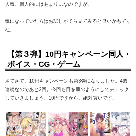
人気。個人的にはあまり…なのですが。
気になっていた方はお試しがてら見てみると良いかもです
ね。
【第３弾】10円キャンペーン同人・
ボイス・CG・ゲーム
さてさて、10円キャンペーンも第3弾になりました。4週
連続なのであと2回。今回も目を皿のようにしてチェック
していきましょう。10円ですから、絶対買いです。