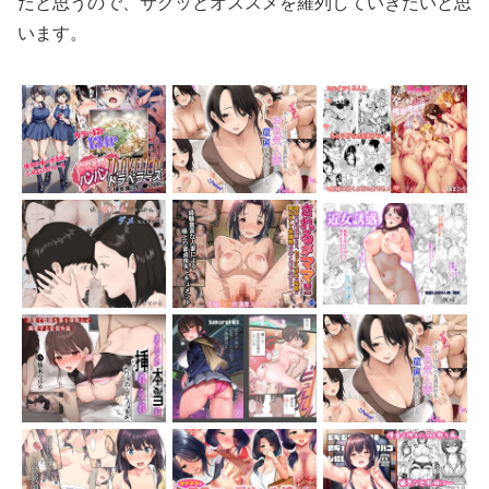
だと思うので、サクッとオススメを羅列していきたいと思
います。