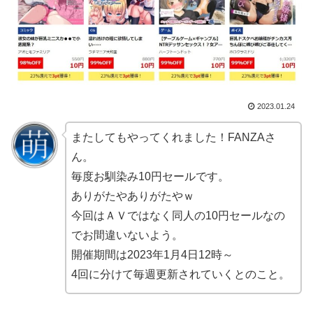
2023.01.24
またしてもやってくれました！FANZAさ
ん。
毎度お馴染み10円セールです。
ありがたやありがたやｗ
今回はＡＶではなく同人の10円セールなの
でお間違いないよう。
開催期間は2023年1月4日12時～
4回に分けて毎週更新されていくとのこと。