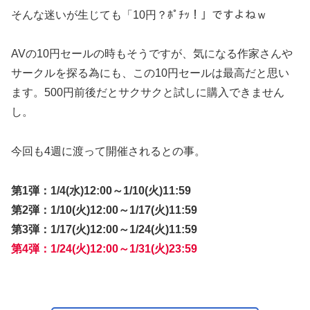
そんな迷いが生じても「10円？ﾎﾟﾁｯ！」ですよねｗ
AVの10円セールの時もそうですが、気になる作家さんや
サークルを探る為にも、この10円セールは最高だと思い
ます。500円前後だとサクサクと試しに購入できません
し。
今回も4週に渡って開催されるとの事。
第1弾：1/4(水)12:00～1/10(火)11:59
第2弾：1/10(火)12:00～1/17(火)11:59
第3弾：1/17(火)12:00～1/24(火)11:59
第4弾：1/24(火)12:00～1/31(火)23:59