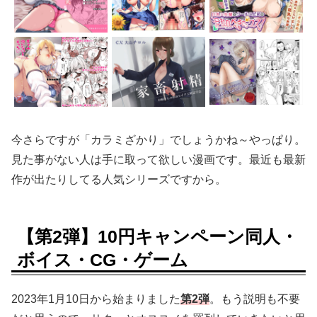
今さらですが「カラミざかり」でしょうかね～やっぱり。
見た事がない人は手に取って欲しい漫画です。最近も最新
作が出たりしてる人気シリーズですから。
【第2弾】10円キャンペーン同人・
ボイス・CG・ゲーム
2023年1月10日から始まりました
第2弾
。もう説明も不要