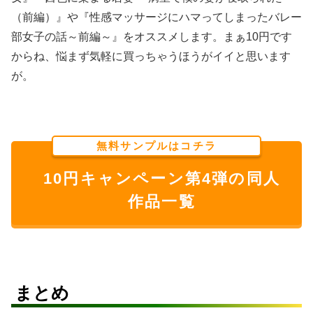
（前編）』や『性感マッサージにハマってしまったバレー
部女子の話～前編～』をオススメします。まぁ10円です
からね、悩まず気軽に買っちゃうほうがイイと思います
が。
無料サンプルはコチラ
10円キャンペーン第4弾の同人
作品一覧
まとめ