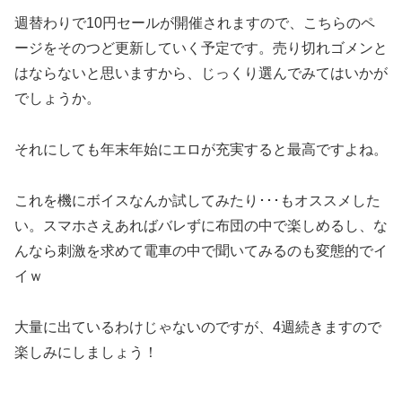
週替わりで10円セールが開催されますので、こちらのペ
ージをそのつど更新していく予定です。売り切れゴメンと
はならないと思いますから、じっくり選んでみてはいかが
でしょうか。
それにしても年末年始にエロが充実すると最高ですよね。
これを機にボイスなんか試してみたり･･･もオススメした
い。スマホさえあればバレずに布団の中で楽しめるし、な
んなら刺激を求めて電車の中で聞いてみるのも変態的でイ
イｗ
大量に出ているわけじゃないのですが、4週続きますので
楽しみにしましょう！