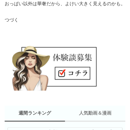
おっぱい以外は華奢だから、よけい大きく見えるのかも。
つづく
週間ランキング
人気動画＆漫画