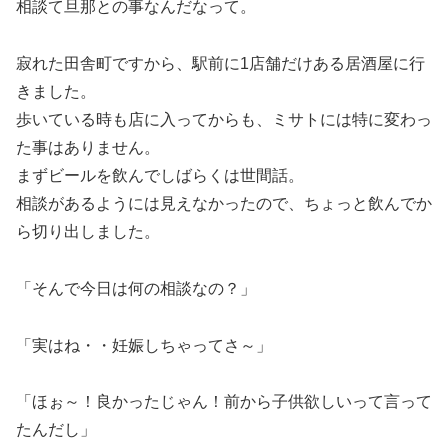
相談て旦那との事なんだなって。
寂れた田舎町ですから、駅前に1店舗だけある居酒屋に行
きました。
歩いている時も店に入ってからも、ミサトには特に変わっ
た事はありません。
まずビールを飲んでしばらくは世間話。
相談があるようには見えなかったので、ちょっと飲んでか
ら切り出しました。
「そんで今日は何の相談なの？」
「実はね・・妊娠しちゃってさ～」
「ほぉ～！良かったじゃん！前から子供欲しいって言って
たんだし」