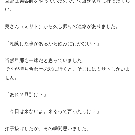
旦那は美容師をやっていたので、何度か切りに行ったぐら
い。
奥さん（ミサト）から久し振りの連絡がありました。
「相談した事があるから飲みに行かない？」
当然旦那も一緒だと思っていました。
ですが待ち合わせの駅に行くと、そこにはミサトしかいま
せん。
「あれ？旦那は？」
「今日は来ないよ。来るって言ったっけ？」
拍子抜けしたが、その瞬間思いました。