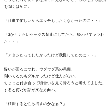
を聞くはめに。
「仕事で忙しいからエッチもしたくなかったのに・・」
「3か月ぐらいセックス禁止にしてたら、酔わせてヤラれ
た・・」
「アタシだってしたかったけど我慢してたのに・・」
酔いが回るにつれ、ウダウダ系の愚痴。
聞いてるのもダルかったけど仕方がない。
ちょっと付き合って頃合いを見て帰ろうと考えてました。
すると何だか話が変な方向へ。
「妊娠すると性欲増すのかなぁ？」