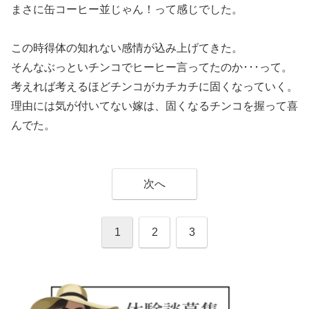
まさに缶コーヒー並じゃん！って感じでした。
この時得体の知れない感情が込み上げてきた。
そんなぶっといチンコでヒーヒー言ってたのか･･･って。
考えれば考えるほどチンコがカチカチに固くなっていく。
理由には気が付いてない嫁は、固くなるチンコを握って喜
んでた。
次へ
1
2
3